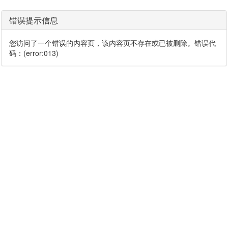
错误提示信息
您访问了一个错误的内容页，该内容页不存在或已被删除。错误代
码：(error:013)